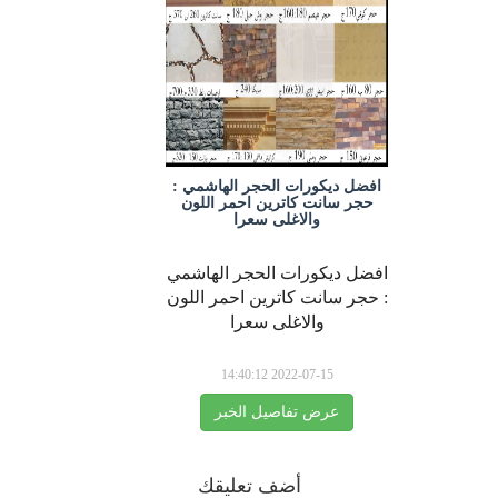
افضل ديكورات الحجر الهاشمي :
حجر سانت كاترين احمر اللون
والاغلى سعرا
افضل ديكورات الحجر الهاشمي
: حجر سانت كاترين احمر اللون
والاغلى سعرا
2022-07-15 14:40:12
عرض تفاصيل الخبر
أضف تعليقك