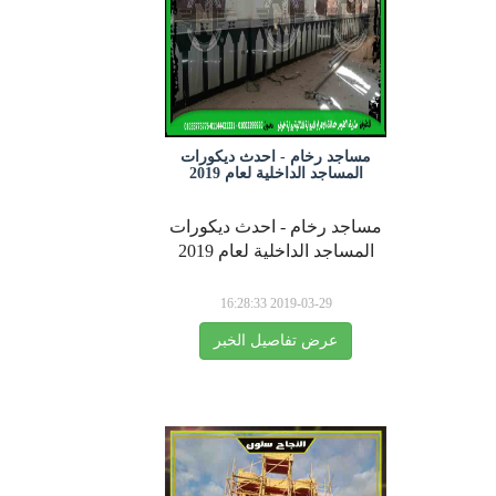
مساجد رخام - احدث ديكورات
المساجد الداخلية لعام 2019
مساجد رخام - احدث ديكورات
المساجد الداخلية لعام 2019
2019-03-29 16:28:33
عرض تفاصيل الخبر