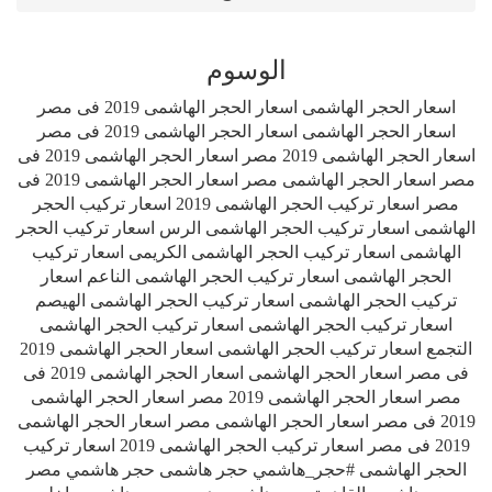
الوسوم
اسعار الحجر الهاشمى اسعار الحجر الهاشمى 2019 فى مصر
اسعار الحجر الهاشمى اسعار الحجر الهاشمى 2019 فى مصر
اسعار الحجر الهاشمى 2019 مصر اسعار الحجر الهاشمى 2019 فى
مصر اسعار الحجر الهاشمى مصر اسعار الحجر الهاشمى 2019 فى
مصر اسعار تركيب الحجر الهاشمى 2019 اسعار تركيب الحجر
الهاشمى اسعار تركيب الحجر الهاشمى الرس اسعار تركيب الحجر
الهاشمى اسعار تركيب الحجر الهاشمى الكريمى اسعار تركيب
الحجر الهاشمى اسعار تركيب الحجر الهاشمى الناعم اسعار
تركيب الحجر الهاشمى اسعار تركيب الحجر الهاشمى الهيصم
اسعار تركيب الحجر الهاشمى اسعار تركيب الحجر الهاشمى
التجمع اسعار تركيب الحجر الهاشمى اسعار الحجر الهاشمى 2019
فى مصر اسعار الحجر الهاشمى اسعار الحجر الهاشمى 2019 فى
مصر اسعار الحجر الهاشمى 2019 مصر اسعار الحجر الهاشمى
2019 فى مصر اسعار الحجر الهاشمى مصر اسعار الحجر الهاشمى
2019 فى مصر اسعار تركيب الحجر الهاشمى 2019 اسعار تركيب
الحجر الهاشمى #حجر_هاشمي حجر هاشمى حجر هاشمي مصر