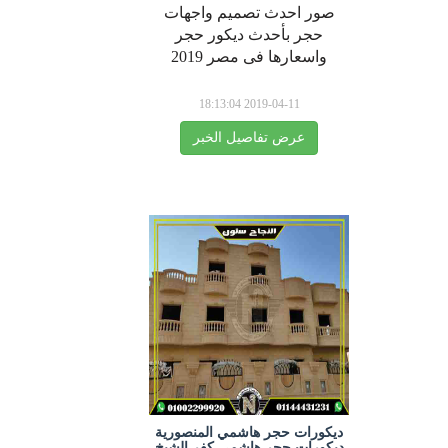
صور احدث تصميم واجهات
حجر بأحدث ديكور حجر
واسعارها فى مصر 2019
2019-04-11 18:13:04
عرض تفاصيل الخبر
ديكورات حجر هاشمي المنصورية
ديكورات حجر هاشمي كفر الشيخ