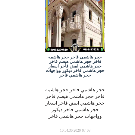
حجر هاشمي فاخر حجر هاشمه
فاخر حجر هاشمي هيصم فاخر
حجر هاشمي ابيض فاخر اسعار
حجر هاشمي فاخر ديكور وواجهات
حجر هاشمي فاخر
حجر هاشمي فاخر حجر هاشمه
فاخر حجر هاشمي هيصم فاخر
حجر هاشمي ابيض فاخر اسعار
حجر هاشمي فاخر ديكور
وواجهات حجر هاشمي فاخر
2020-07-08 10:54:36