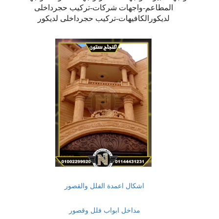
المطاعم-واجهات شركات-تركيب حجرداخلى
لديكورالكافيهات-تركيب حجرداخلى لديكور
اشكال اعمدة الفلل والقصور
مداخل ابواب فلل وقصور