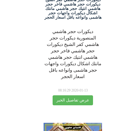
ديكورات حجر هاشمي فاخر حجر
هاشمي انتيك حجر هاشمي مانتك
اشكال ديكورات واجهات حجر
هاشمى وانواعه باقل اسعار الحجر
ديكورات حجر هاشمي
المنصورية ديكورات حجر
هاشمي كفر الشيخ ديكورات
حجر هاشمي فاخر حجر
هاشمي انتيك حجر هاشمي
مانتك اشكال ديكورات واجهات
حجر هاشمى وانواعه باقل
اسعار الحجر
2020-01-13 08:16:29
عرض تفاصيل الخبر