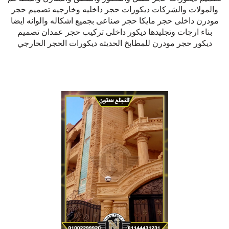
والمولات والشركات ديكورات حجر داخليه وخارجيه تصميم حجر
مودرن داخلى حجر مايكا حجر صناعى بجميع اشكاله والوانه ايضا
بناء ارجات وتجليدها ديكور داخلى تركيب حجر عمدان تصميم
ديكور حجر مودرن للمطابخ الحديثه ديكورات الحجر الخارجي