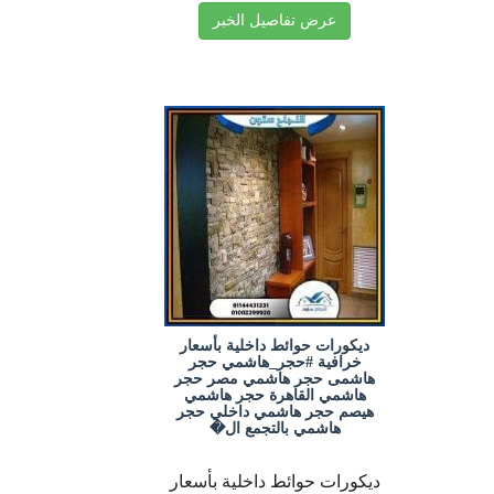
عرض تفاصيل الخبر
ديكورات حوائط داخلية بأسعار
خرافية #حجر_هاشمي حجر
هاشمى حجر هاشمي مصر حجر
هاشمي القاهرة حجر هاشمي
هيصم حجر هاشمي داخلي حجر
هاشمي بالتجمع ال�
ديكورات حوائط داخلية بأسعار