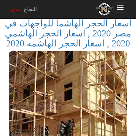
Toggle
النجاح
ستون
navigation
اسعار الحجر الهاشما للواجهات في
مصر 2020 , اسعار الحجر الهاشمي
2020 , اسعار الحجر الهاشمه 2020