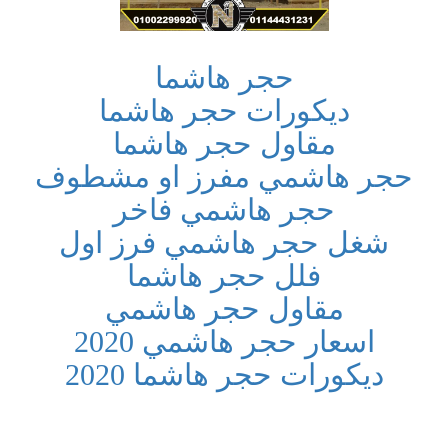
حجر هاشما
ديكورات حجر هاشما
مقاول حجر هاشما
حجر هاشمي مفرز او مشطوف
حجر هاشمي فاخر
شغل حجر هاشمي فرز اول
فلل حجر هاشما
مقاول حجر هاشمي
اسعار حجر هاشمي 2020
ديكورات حجر هاشما 2020