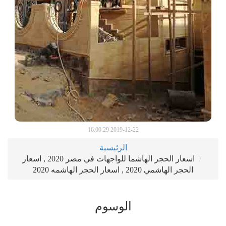
2019-12-22 16:00:29
الرئيسية
اسعار الحجر الهاشما للواجهات في مصر 2020 , اسعار
الحجر الهاشمي 2020 , اسعار الحجر الهاشمه 2020
الوسوم