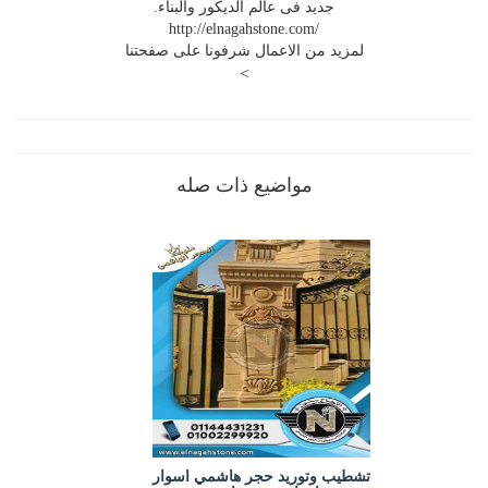
جديد فى عالم الديكور والبناء.
http://elnagahstone.com/
لمزيد من الاعمال شرفونا على صفحتنا
>
مواضيع ذات صله
تشطيب وتوريد حجر هاشمي اسوار