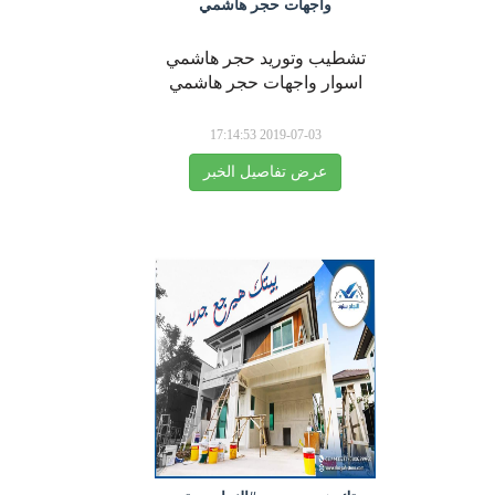
واجهات حجر هاشمي
تشطيب وتوريد حجر هاشمي
اسوار واجهات حجر هاشمي
2019-07-03 17:14:53
عرض تفاصيل الخبر