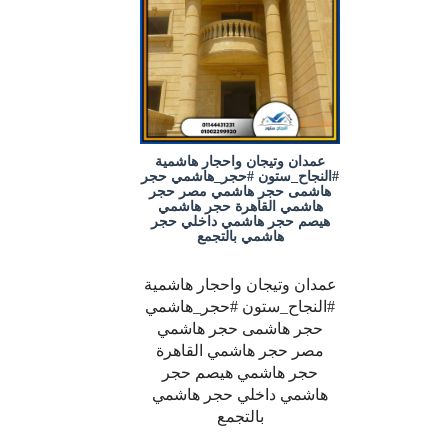
عمدان وتيجان واحجار هاشمية
#النجاح_ستون #حجر_هاشمي حجر
هاشمى حجر هاشمي مصر حجر
هاشمي القاهرة حجر هاشمي
هيصم حجر هاشمي داخلي حجر
هاشمي بالتجمع
عمدان وتيجان واحجار هاشمية
#النجاح_ستون #حجر_هاشمي
حجر هاشمى حجر هاشمي
مصر حجر هاشمي القاهرة
حجر هاشمي هيصم حجر
هاشمي داخلي حجر هاشمي
بالتجمع