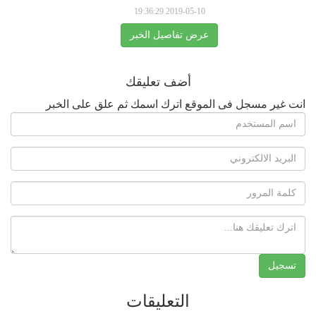
2019-05-10 19:36:29
عرض تفاصيل الخبر
أضف تعليقك
انت غير مسجل فى الموقع اترك اسمك ثم علق على الخبر
التعليقات