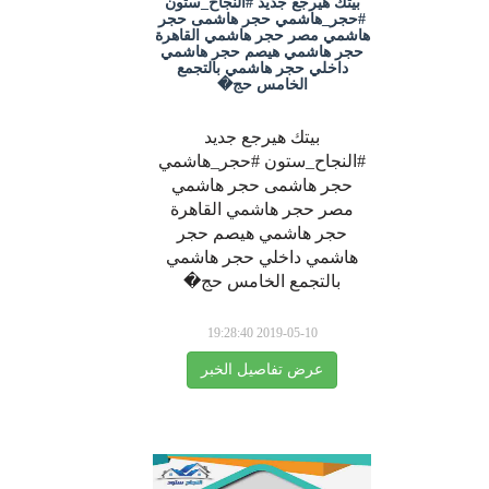
بيتك هيرجع جديد #النجاح_ستون
#حجر_هاشمي حجر هاشمى حجر
هاشمي مصر حجر هاشمي القاهرة
حجر هاشمي هيصم حجر هاشمي
داخلي حجر هاشمي بالتجمع
الخامس حج�
بيتك هيرجع جديد
#النجاح_ستون #حجر_هاشمي
حجر هاشمى حجر هاشمي
مصر حجر هاشمي القاهرة
حجر هاشمي هيصم حجر
هاشمي داخلي حجر هاشمي
بالتجمع الخامس حج�
2019-05-10 19:28:40
عرض تفاصيل الخبر