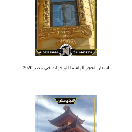
اسعار الحجر الهاشما للواجهات في مصر 2020