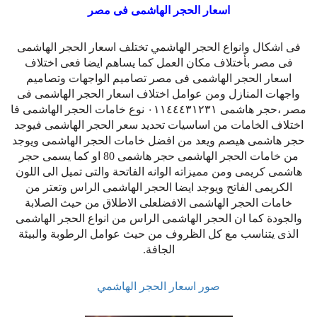
اسعار الحجر الهاشمى فى مصر
فى اشكال وانواع الحجر الهاشمي تختلف اسعار الحجر الهاشمى
فى مصر بأختلاف مكان العمل كما يساهم ايضا فعى اختلاف
اسعار الحجر الهاشمى فى مصر تصاميم الواجهات وتصاميم
واجهات المنازل ومن عوامل اختلاف اسعار الحجر الهاشمى فى
مصر ،حجر هاشمى ٠١١٤٤٤٣١٢٣١ نوع خامات الحجر الهاشمى فا
اختلاف الخامات من اساسيات تحديد سعر الحجر الهاشمى فيوجد
حجر هاشمى هيصم ويعد من افضل خامات الحجر الهاشمى ويوجد
من خامات الحجر الهاشمى حجر هاشمى 80 او كما يسمى حجر
هاشمى كريمى ومن مميزاته الوانه الفاتحة والتى تميل الى اللون
الكريمى الفاتح ويوجد ايضا الحجر الهاشمى الراس وتعتر من
خامات الحجر الهاشمى الافضلعلى الاطلاق من حيث الصلابة
والجودة كما ان الحجر الهاشمى الراس من انواع الحجر الهاشمى
الذى يتناسب مع كل الظروف من حيث عوامل الرطوبة والبيئة
الجافة.
صور اسعار الحجر الهاشمي