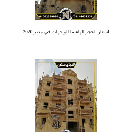
اسعار الحجر الهاشما للواجهات في مصر 2020