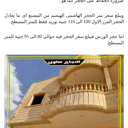
ضرورة الحفاظ على الحجر كما هو .
ويبلغ سعر متر الحجر الهاشمى الهيصم من المصنع اى ما يعادل
الحجر الفرز الاول 100 الى 110 جنية توريد فقط للمتر المسطح.
اما حجر الورش فيبلغ سعر الحجر فيه حوالي 80 الى 95 جنية للمتر
المسطح.