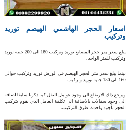
اسعار الحجر الهاشمي الهيصم توريد
وتركيب
يبلغ سعر متر حجر المصانع توريد وتركيب 180 الى 200 جنية توريد
وتركيب للمتر الواحد .
بينما يبلغ سعر متر الحجر الهيصم فى الورش توريد وتركيب حوالي
160 الى 180 جنية توريد وتركيب.
ويرجع ذلك الارتفاع الى وجود عوامل النقل كما ذكرنا سابقا اضافة
الى وجود سقالات بالاضافة الى تكلفة العامل الذي يقوم بتركيب
الحجر بأجود واحدث طرق التركيب.