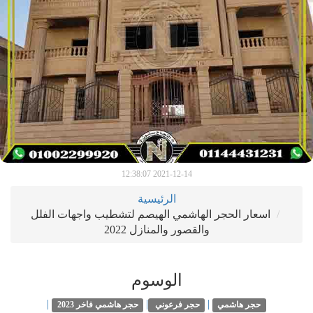
2021-12-14 12:38:07
الرئيسية
اسعار الحجر الهاشمي الهيصم لتشطيب واجهات الفلل
والقصور والمنازل 2022
الوسوم
|
|
|
حجر هاشمي
حجر فرعوني
حجر هاشمي فاخر 2023