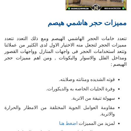
مميزات حجر هاشمي هيصم
تتعدد خامات الحجر الهاشمي الهيصم ومع ذلك التعدد تتعدد
مميزات الحجر لتجعل منه الاختيار الاول لدى الكثير من عملائنا
وتتعد استخدامات الحجر فى واجهات المنازل وواجهات القصور
ومداخل الفلل والاسوار والبكونات , ومن اهم مميزات حجر
الهيصم :
قوته الشديده ومتانته وصلابته.
وفرة الحليات الخاصه به والديكورات.
سهولة تنيفة من الاتربة.
مقاومة العوامل الجوية المختلفة من الامطار والحرارة
والاتربة.
لمزيد من المميزات
اضغط هنا