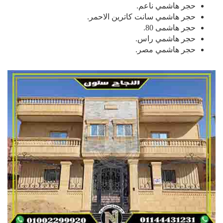
حجر هاشمي ناعم.
حجر هاشمي سانت كاترين الاحمر.
حجر هاشمى 80.
حجر هاشمي راس.
حجر هاشمي مصر.