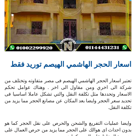
اسعار الحجر الهاشمي الهيصم توريد فقط
تعتبر اسعار الحجر الهاشمي الهيصم فى مصر متفاوته وتختلف من
شركة الى اخري ومن مقاول الى اخر . وهناك عوامل تحكم
الاسعار وتحددها مثل تكلفة النقل والتي تشكل عاملا اساسيا فى
تحديد سعر الحجر وايضا بعد المكان عن مصانع الحجر مما يزيد من
تكلفة النقل.
وايضا عمليات التفريغ والشحن والحرص على نقل الحجر كما هو
بدون احداث اى هوالك على الحجر مما يزيد من حرص العمال على