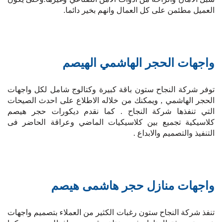
العميل مطئمن على كل العمال وانهم بخير دائما.
واجهات الحجر الهاشمي الهيصم
توفر شركة النجاح ستون باقة كبيرة وكتالوج شامل لكل واجهات
الحجر الهاشمي , ويمكنك من خلاله الاطلاع على احدث الصيحات
التي تنفذها شركة النجاح . كما نقدم ديكورات حجر هيصم
كلاسيكية تجميع بين كلاسيكيات الماضي وعراقة الحاضر فى
التنفيذ والتصميم والابداع .
واجهات منازل حجر هاشمى هيصم
تنفذ شركة النجاح ستون رغبات الكثير من العملاء بتصميم واجهات