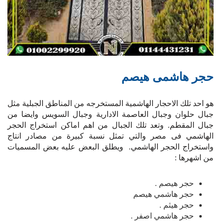
حجر هاشمى هيصم
هو احد تلك الاحجار الهاشمية المستخرجه من المناطق الجبلية مثل
جبال حلوان وجبال العاصمة الادارية وجبال السويس وايضا من
جبال المقطم. وتعد تلك الجبال من اهم اماكن استخراج الحجر
الهاشمي فى مصر والتي تمثل نسبة كبيرة من مصادر انتاج
واستخراج الحجر الهاشمي. ويطلق البعض عليه بعض المسميات
من اشهرها :
حجر هيصم .
حجر هاشمي هيصم
حجر هيثم .
حجر هاشمي اصفر .