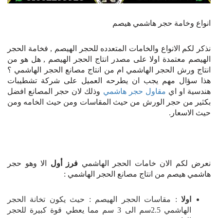
انواع وخامة حجر هاشمي هيصم
نذكر لكم الانواع والخامات المتعدده للحجر الهيصم , فخامة الحجر
الهيصم معتمدة اولا على مصدر انتاج الحجر الهيصم , هل هو من
انتاج ورش الحجر الهاشمي ام من انتاج مصانع الحجر الهاشمي ؟
هذا سؤال مهم يجب ان يطرحه العميل على شركة تشطيبات
هندسية او اي
مقاول حجر هاشمي
وذلك لان حجر المصانع افضل
بكثير من حجر الورش من حيث المقاسات ومن حيث الخامه ومن
حيث الاسعار.
نعرض لكم الان خامات الحجر الهاشمي
فرز أول
الا وهو حجر
هاشمي هيصم من انتاج مصانع الحجر الهاشمي :
اولا
: مقاسات الحجر الهيصم : حيث يكون تخانة الحجر
الهاشمي 2.5سم الى 3 سم مما يعطي قوة كبيرة للحجر