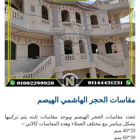
مقاسات الحجر الهاشمي الهيصم
تتعدد مقاسات الحجر الهيصم ويوجد مقاسات ثابته يتم تركيبها
بشكل مباشر مع مختلف العملاء وهذه المقاسات كالاتي :-
20*40 سم
30*60 سم