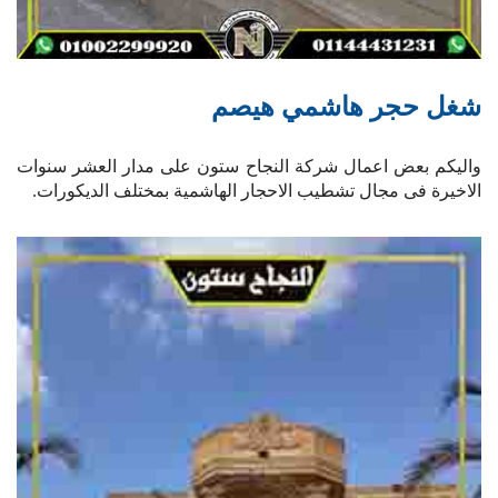
شغل حجر هاشمي هيصم
واليكم بعض اعمال شركة النجاح ستون على مدار العشر سنوات
الاخيرة فى مجال تشطيب الاحجار الهاشمية بمختلف الديكورات.