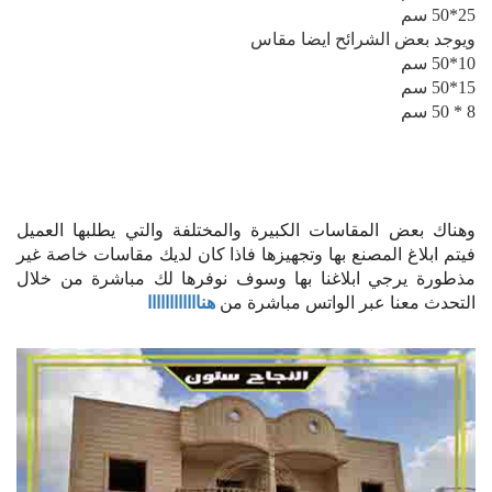
25*50 سم
ويوجد بعض الشرائح ايضا مقاس
10*50 سم
15*50 سم
8 * 50 سم
وهناك بعض المقاسات الكبيرة والمختلفة والتي يطلبها العميل
فيتم ابلاغ المصنع بها وتجهيزها فاذا كان لديك مقاسات خاصة غير
مذطورة يرجي ابلاغنا بها وسوف نوفرها لك مباشرة من خلال
التحدث معنا عبر الواتس مباشرة من
هناااااااااااا