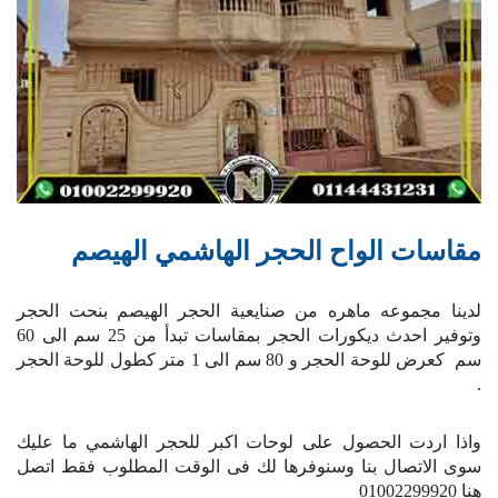
مقاسات الواح الحجر الهاشمي الهيصم
لدينا مجموعه ماهره من صنايعية الحجر الهيصم بنحت الحجر
وتوفير احدث ديكورات الحجر بمقاسات تبدأ من 25 سم الى 60
سم كعرض للوحة الحجر و 80 سم الى 1 متر كطول للوحة الحجر
.
واذا اردت الحصول على لوحات اكبر للحجر الهاشمي ما عليك
سوى الاتصال بنا وسنوفرها لك فى الوقت المطلوب فقط اتصل
هنا 01002299920