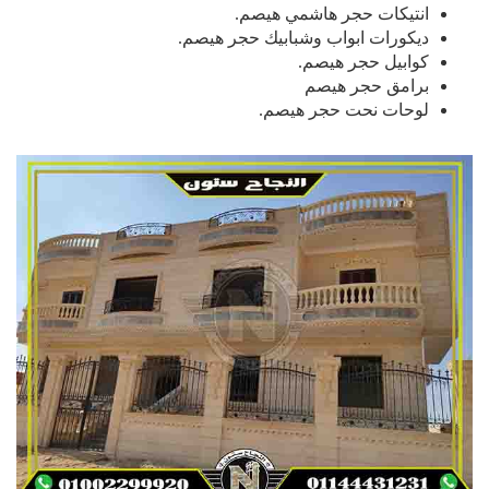
انتيكات حجر هاشمي هيصم.
ديكورات ابواب وشبابيك حجر هيصم.
كوابيل حجر هيصم.
برامق حجر هيصم
لوحات نحت حجر هيصم.