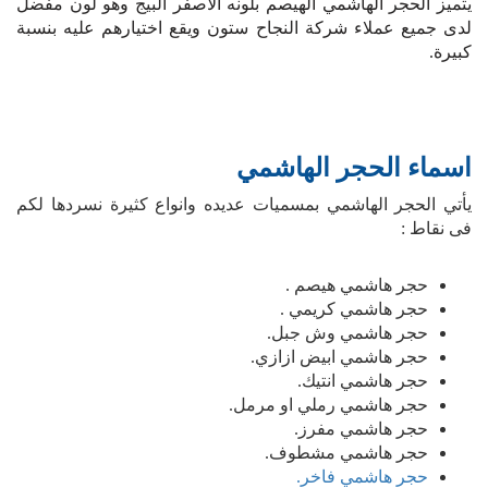
يتميز الحجر الهاشمي الهيصم بلونه الاصفر البيج وهو لون مفضل
لدى جميع عملاء شركة النجاح ستون ويقع اختيارهم عليه بنسبة
كبيرة.
اسماء الحجر الهاشمي
يأتي الحجر الهاشمي بمسميات عديده وانواع كثيرة نسردها لكم
فى نقاط :
حجر هاشمي هيصم .
حجر هاشمي كريمي .
حجر هاشمي وش جبل.
حجر هاشمي ابيض ازازي.
حجر هاشمي انتيك.
حجر هاشمي رملي او مرمل.
حجر هاشمي مفرز.
حجر هاشمي مشطوف.
حجر هاشمي فاخر.