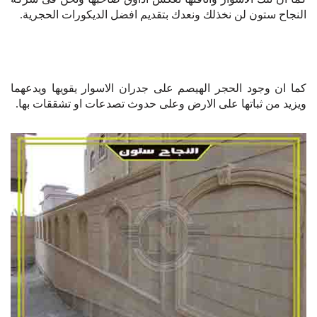
النجاح ستون لن نخذلك ونعدك بتقديم افضل الديكورات الحجرية.
كما ان وجود الحجر الهيصم على جدران الاسوار يقويها ويدعهما
ويزيد من ثباتها على الارض وعلى حدوث تصدعات او تشققات بها.