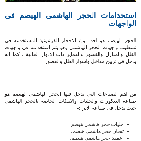
استخدامات الحجر الهاشمى الهيصم فى
الواجهات
الحجر الهيصم هو احد انواع الاحجار الفرعونية المستخدمه فى
تشطيب واجهات الحجر الهاشمي وهو يتم استخدامه فى واجهات
الفلل والمنازل والقصور والعماير ذات الادوار العالية . كما انه
يدخل فى تزيين مداخل واسوار الفلل والقصور .
من اهم الصناعات التي يدخل فيها الحجر الهاشمى الهيصم هو
صناعة الديكورات والحليات والانتكات الخاصة بالحجر الهاشمي
حيث يدخل فى صناعة الاتي :-
حليات حجر هاشمي هيصم
تيجان حجر هاشمي هيصم.
اعمدة حجر هاشمي هيصم.