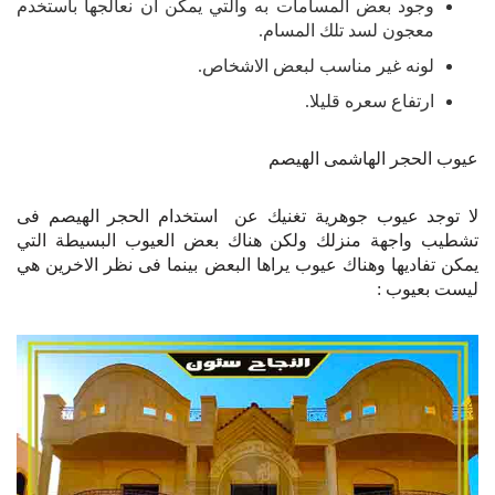
وجود بعض المسامات به والتي يمكن ان نعالجها باستخدم
معجون لسد تلك المسام.
لونه غير مناسب لبعض الاشخاص.
ارتفاع سعره قليلا.
عيوب الحجر الهاشمى الهيصم
لا توجد عيوب جوهرية تغنيك عن استخدام الحجر الهيصم فى
تشطيب واجهة منزلك ولكن هناك بعض العيوب البسيطة التي
يمكن تفاديها وهناك عيوب يراها البعض بينما فى نظر الاخرين هي
ليست بعيوب :