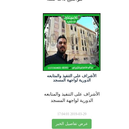
الأشراف على التنفيذ والمتابعه
الدورية لواجهة المسجد
الأشراف على التنفيذ والمتابعه
الدورية لواجهة المسجد
2019-03-29 17:04:01
عرض تفاصيل الخبر