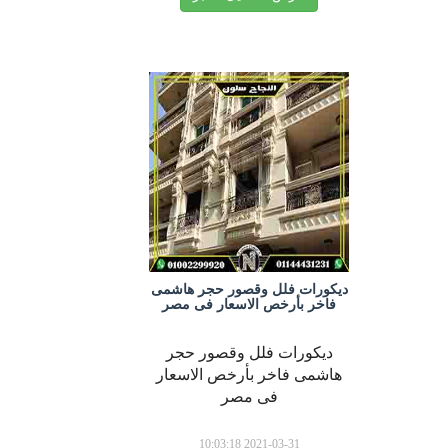
ديكورات فلل وقصور حجر هاشمى
فاخر بأرخص الاسعار فى مصر
ديكورات فلل وقصور حجر
هاشمى فاخر بأرخص الاسعار
فى مصر
2021-03-31 10:03:18