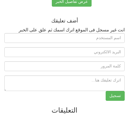
عرض تفاصيل الخبر
أضف تعليقك
انت غير مسجل فى الموقع اترك اسمك ثم علق على الخبر
التعليقات