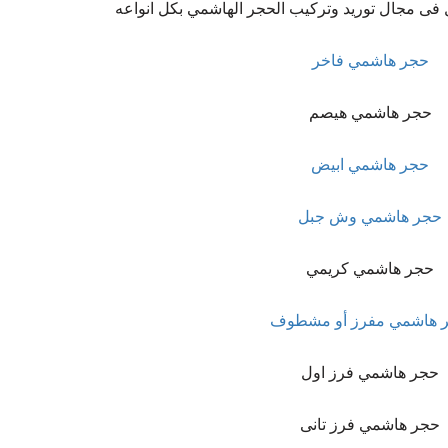
 فى مجال توريد وتركيب الحجر الهاشمي بكل انواعه
حجر هاشمي فاخر
حجر هاشمي هيصم
حجر هاشمي ابيض
حجر هاشمي وش جبل
حجر هاشمي كريمي
 هاشمي مفرز أو مشطوف
حجر هاشمي فرز اول
حجر هاشمي فرز تانى