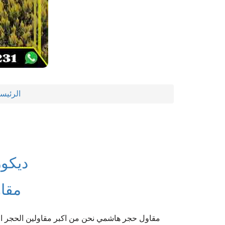
الرئيس
ديكو
مقا
مقاول حجر هاشمي نحن من اكبر مقاولين الحجر ال