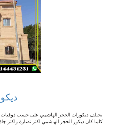
ديكو
تختلف ديكورات الحجر الهاشمي على حسب ذوقيات العم
كلما كان ديكور الحجر الهاشمي اكثر نضارة واكثر جاذ