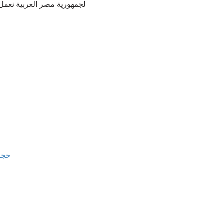
لجمهورية مصر العربية نعمل
حجر