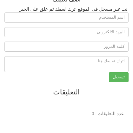
انت غير مسجل فى الموقع اترك اسمك ثم علق على الخبر
التعليقات
عدد التعليقات : 0