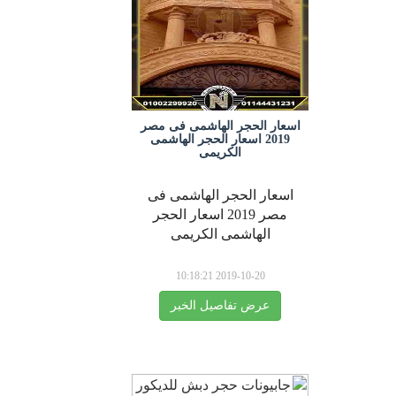
اسعار الحجر الهاشمى فى مصر
2019 اسعار الحجر الهاشمى
الكريمى
اسعار الحجر الهاشمى فى
مصر 2019 اسعار الحجر
الهاشمى الكريمى
2019-10-20 10:18:21
عرض تفاصيل الخبر