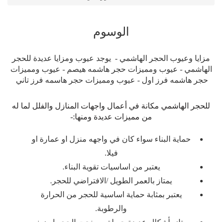
الوسوم
مزايا وعيوب الحجر الهاشمي - يوجد عيوب ومزايا عديدة للحجر
الهاشمي - عيوب ومميزات حجر هاشمه هيصم - عيوب ومميزات
حجر هاشمه فرز اول - عيوب ومميزات حجر هاسمه فرز تاني
للحجر الهاشمي مكانة في أعمال واجهات المنازل والفلل لما له
من مميزات عديدة ومنها:-
حماية البناء سواء كان في واجهه منزل او عمارة او
فيلا.
يعتبر من اساسيات تقوية البناء.
يمتاز بالعمر الطويل /الافتراضي للحجر.
يعتبر بمثابة حماية اساسية للحجر من الحرارة
والرطوبة.