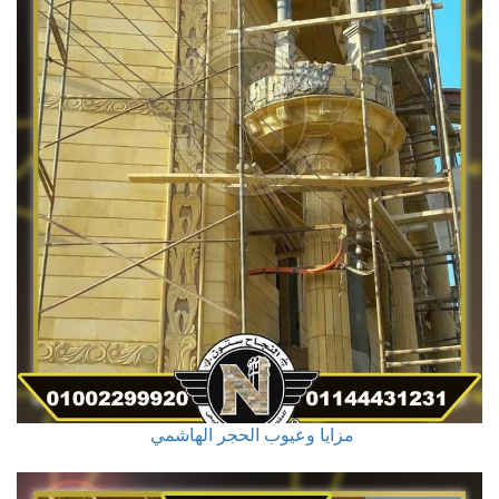
مزايا وعيوب الحجر الهاشمي