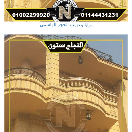
مزايا وعيوب الحجر الهاشمي