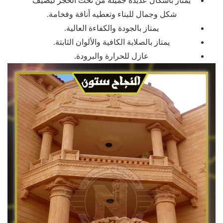
يمتاز بأشكال عديدة جميلة من نحت الحجر ليضيف
شكل وجمال للبناء وتعطيه أناقة وفخامة.
يمتاز بالجودة والكفاءة العالية.
يمتاز بالصلابة الكافية والألوان الثابتة.
عازل للحرارة والبرودة.