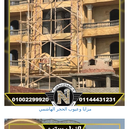
مزايا وعيوب الحجر الهاشمي