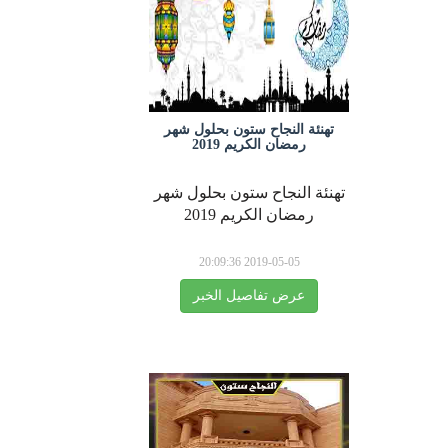
تهنئة النجاح ستون بحلول شهر
رمضان الكريم 2019
تهنئة النجاح ستون بحلول شهر
رمضان الكريم 2019
2019-05-05 20:09:36
عرض تفاصيل الخبر