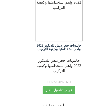
جابيونات حجر دبش للديكور 2022
واهم استخدامتها وكيفية التركيب
جابيونات حجر دبش للديكور
2022 واهم استخدامتها وكيفية
التركيب
2021-11-11 11:32:57
عرض تفاصيل الخبر
أضف تعليقك