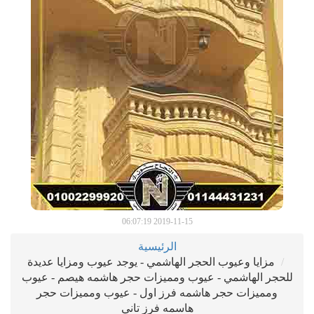
2019-11-15 06:07:19
الرئيسية
مزايا وعيوب الحجر الهاشمي - يوجد عيوب ومزايا عديدة
للحجر الهاشمي - عيوب ومميزات حجر هاشمه هيصم - عيوب
ومميزات حجر هاشمه فرز اول - عيوب ومميزات حجر
هاسمه فرز تاني