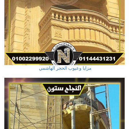
مزايا وعيوب الحجر الهاشمي