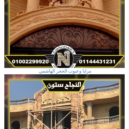
مزايا وعيوب الحجر الهاشمي