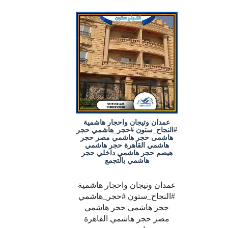
عمدان وتيجان واحجار هاشمية
#النجاح_ستون #حجر_هاشمي حجر
هاشمى حجر هاشمي مصر حجر
هاشمي القاهرة حجر هاشمي
هيصم حجر هاشمي داخلي حجر
هاشمي بالتجمع
عمدان وتيجان واحجار هاشمية
#النجاح_ستون #حجر_هاشمي
حجر هاشمى حجر هاشمي
مصر حجر هاشمي القاهرة