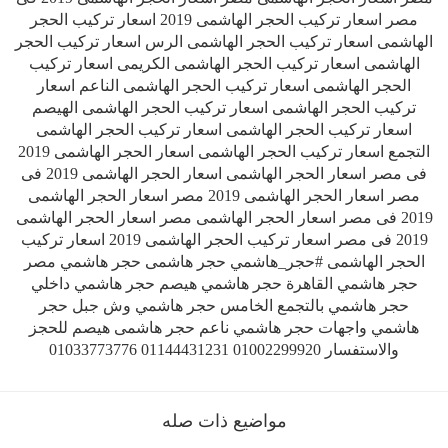
مصر اسعار تركيب الحجر الهاشمى 2019 اسعار تركيب الحجر
الهاشمى اسعار تركيب الحجر الهاشمى الرس اسعار تركيب الحجر
الهاشمى اسعار تركيب الحجر الهاشمى الكريمى اسعار تركيب
الحجر الهاشمى اسعار تركيب الحجر الهاشمى الناعم اسعار
تركيب الحجر الهاشمى اسعار تركيب الحجر الهاشمى الهيصم
اسعار تركيب الحجر الهاشمى اسعار تركيب الحجر الهاشمى
التجمع اسعار تركيب الحجر الهاشمى اسعار الحجر الهاشمى 2019
فى مصر اسعار الحجر الهاشمى اسعار الحجر الهاشمى 2019 فى
مصر اسعار الحجر الهاشمى 2019 مصر اسعار الحجر الهاشمى
2019 فى مصر اسعار الحجر الهاشمى مصر اسعار الحجر الهاشمى
2019 فى مصر اسعار تركيب الحجر الهاشمى 2019 اسعار تركيب
الحجر الهاشمى #حجر_هاشمي حجر هاشمى حجر هاشمي مصر
حجر هاشمي القاهرة حجر هاشمي هيصم حجر هاشمي داخلي
حجر هاشمي بالتجمع الخامس حجر هاشمي وش جبل حجر
هاشمي واجهات حجر هاشمي ناعم حجر هاشمى هيصم للحجز
والاستفسار 01002299920 01144431231 01033773776
مواضيع ذات صله