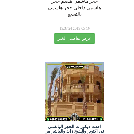
حجر هاشمي هيصم حجر
هاشمي داخلي حجر هاشمي
بالتجمع
2019-05-10 19:37:24
عرض تفاصيل الخبر
احدث ديكورات الحجر الهاشمي
فى اكتوبر والشيخ زايد والعاشر من