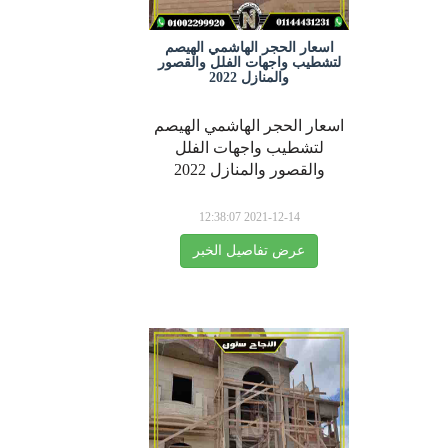
اسعار الحجر الهاشمي الهيصم
لتشطيب واجهات الفلل والقصور
والمنازل 2022
اسعار الحجر الهاشمي الهيصم
لتشطيب واجهات الفلل
والقصور والمنازل 2022
2021-12-14 12:38:07
عرض تفاصيل الخبر