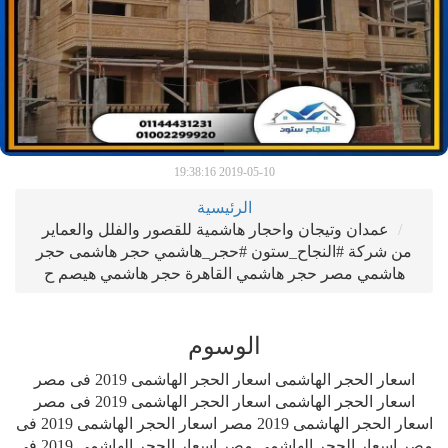
2019-05-10 19:38:16
الرئيسية
عمدان وتيجان واحجار هاشمية للقصور والفلل والعماير
من شركة #النجاح_ستون #حجر_هاشمي حجر هاشمى حجر
هاشمي مصر حجر هاشمي القاهرة حجر هاشمي هيصم ح
الوسوم
اسعار الحجر الهاشمى اسعار الحجر الهاشمى 2019 فى مصر
اسعار الحجر الهاشمى اسعار الحجر الهاشمى 2019 فى مصر
اسعار الحجر الهاشمى 2019 مصر اسعار الحجر الهاشمى 2019 فى
مصر اسعار الحجر الهاشمى مصر اسعار الحجر الهاشمى 2019 فى