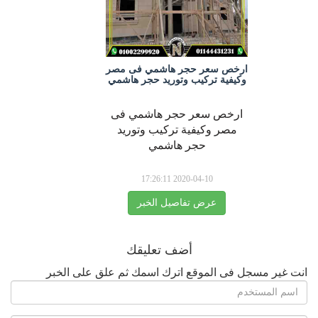
ارخص سعر حجر هاشمي فى مصر
وكيفية تركيب وتوريد حجر هاشمي
ارخص سعر حجر هاشمي فى
مصر وكيفية تركيب وتوريد
حجر هاشمي
2020-04-10 17:26:11
عرض تفاصيل الخبر
أضف تعليقك
انت غير مسجل فى الموقع اترك اسمك ثم علق على الخبر