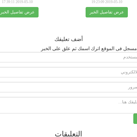
2019-05-10 17:39:11
2019-05-10 19:23:09
عرض تفاصيل الخبر
عرض تفاصيل الخبر
أضف تعليقك
مسجل فى الموقع اترك اسمك ثم علق على الخبر
التعليقات