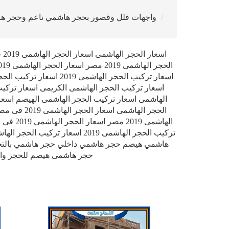
واجهات فلل وقصور بحجر هاشمي ناعم وحجر 
اسعار تركيب الحجر الها
اسعار تركيب الحجر الهاشمى الكريمى اسعار تركيب
الهاشمى اسعار تركيب الحجر الهاشمى الهيصم اسعا
تركيب الحجر الهاشمى 2019 اس
هاشمي هيصم حجر هاشمي داخلي حجر هاشمي بالت
حجر هاشمى هيصم للحجز والاستفسار 01002299920 431231