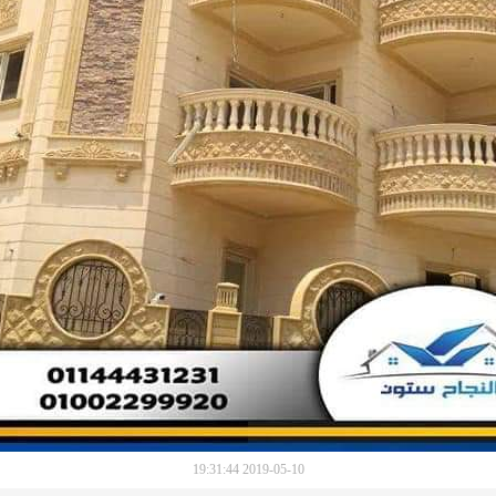
2019-05-10 19:31:44