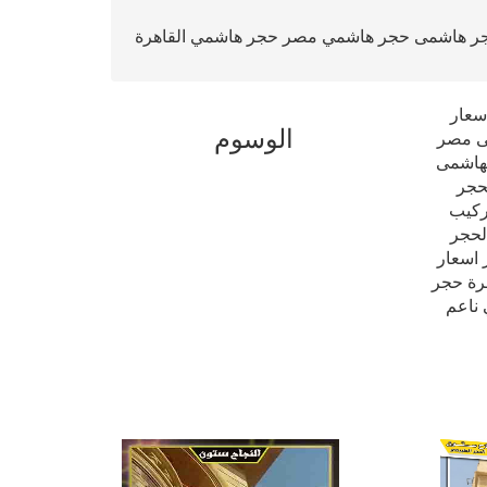
ر هاشمى حجر هاشمي مصر حجر هاشمي القاهرة
عار الحجر الهاشمى 2019 فى مصر اسعار
الوسوم
 الحجر الهاشمى 2019 فى مصر اسعار الحجر الهاشمى مصر اسعار الحجر الهاشمى 2019 فى مصر
 الهاشمى
حجر
ركيب
ى 2019 فى مصر اسعار الحجر
لهاشمى مصر اسعار الحجر الهاشمى 2019 فى مصر اسعار
اهرة حجر
ناعم