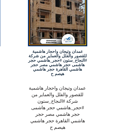
عمدان وتيجان واحجار هاشمية
للقصور والفلل والعماير من شركة
#النجاح_ستون #حجر_هاشمي حجر
هاشمى حجر هاشمي مصر حجر
هاشمي القاهرة حجر هاشمي
هيصم ح
عمدان وتيجان واحجار هاشمية
للقصور والفلل والعماير من
شركة #النجاح_ستون
#حجر_هاشمي حجر هاشمى
حجر هاشمي مصر حجر
هاشمي القاهرة حجر هاشمي
هيصم ح