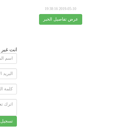
2019-05-10 19:38:16
عرض تفاصيل الخبر
انت غير 