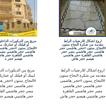
اروع اشكال للارضيات الزلط
مزيج من الديكورات الداخلية
مقدمه من شكرة النجاح ستون
أو فيلتك او عمارتك م
#النجاح_ستون #حجر_هاشمي حجر
#النجاح_ستون #حجر_هاشم
هاشمى حجر هاشمي مصر حجر
هاشمى حجر هاشمي مصر
هاشمي القاهرة حجر هاشمي
هاشمي القاهرة حجر ها
هيصم حجر هاش
هيصم حجر ه
اروع اشكال للارضيات الزلط
مزيج من الديكورات الدا
مقدمه من شكرة النجاح ستون
لبيتك أو فيلتك او عمار
#النجاح_ستون #حجر_هاشمي
#النجاح_ستون #حجر_ه
حجر هاشمى حجر هاشمي
حجر هاشمى حجر ها
مصر حجر هاشمي القاهرة
مصر حجر هاشمي القا
حجر هاشمي هيصم حجر هاش
حجر هاشمي هيصم حج