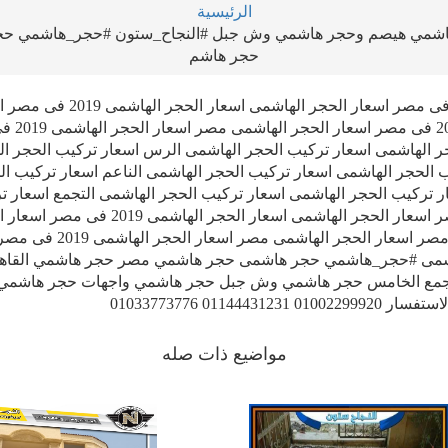
الرئيسية
هاشمي هيصم وحجر هاشمي وش جبل #النجاح_ستون #حجر_هاشمي حج
حجر هاشم
اسعار الحجر الهاشمى اسعار الحجر الهاشمى 2019 فى مصر اسعار الحجر الهاشمى اس
الحجر الهاشمى 2019 مصر اسعار
شمى 2019 اسعار تركيب الحجر الهاشمى اسعار تركيب الحجر الهاشمى الرس اسعار تركيب الحجر
 الحجر الهاشمى اسعار تركيب الحجر الهاشمى الناعم اسعار تركيب ال
ر تركيب الحجر الهاشمى اسعار تركيب الحجر الهاشمى التجمع اسعار ت
الحجر الهاشمى اسعار الحجر الهاشمى 2019 فى مصر اسعار الحجر الهاشمى اسعار الحجر الهاشم
الهاشمى 2019 مصر اسعار الحجر الهاشمى 2019 فى مصر اسعار الحجر ا
عار تركيب الحجر الهاشمى #حجر_هاشمي حجر هاشمى حجر هاشمي مصر حجر هاشمي الق
جمع الخامس حجر هاشمي وش جبل حجر هاشمي واجهات حجر هاشمي 
01144 01033773776
مواضيع ذات صله