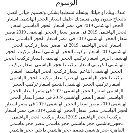
الوسوم
عندك بيتك او فيلتك وبتحلم تشطبها بشكل وتصميم خيالي اتصل
بالنجاح ستون وهي هتنفذلك حلمك اسعار الحجر الهاشمى اسعار
الحجر الهاشمى 2019 فى مصر اسعار الحجر الهاشمى اسعار
الحجر الهاشمى 2019 فى مصر اسعار الحجر الهاشمى 2019 مصر
اسعار الحجر الهاشمى 2019 فى مصر اسعار الحجر الهاشمى مصر
اسعار الحجر الهاشمى 2019 فى مصر اسعار تركيب الحجر
الهاشمى 2019 اسعار تركيب الحجر الهاشمى اسعار تركيب الحجر
الهاشمى الرس اسعار تركيب الحجر الهاشمى اسعار تركيب الحجر
الهاشمى الكريمى اسعار تركيب الحجر الهاشمى اسعار تركيب
الحجر الهاشمى الناعم اسعار تركيب الحجر الهاشمى اسعار
تركيب الحجر الهاشمى الهيصم اسعار تركيب الحجر الهاشمى
اسعار تركيب الحجر الهاشمى التجمع اسعار تركيب الحجر
الهاشمى اسعار الحجر الهاشمى 2019 فى مصر اسعار الحجر
الهاشمى اسعار الحجر الهاشمى 2019 فى مصر اسعار الحجر
الهاشمى 2019 مصر اسعار الحجر الهاشمى 2019 فى مصر اسعار
الحجر الهاشمى مصر اسعار الحجر الهاشمى 2019 فى مصر اسعار
تركيب الحجر الهاشمى 2019 اسعار تركيب الحجر الهاشمى
#حجر_هاشمي حجر هاشمى حجر هاشمي مصر حجر هاشمي
القاهرة حجر هاشمي هيصم حجر هاشمي داخلي حجر هاشمي