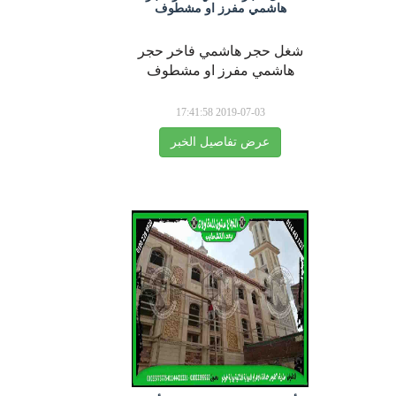
هاشمي مفرز او مشطوف
شغل حجر هاشمي فاخر حجر
هاشمي مفرز او مشطوف
2019-07-03 17:41:58
عرض تفاصيل الخبر