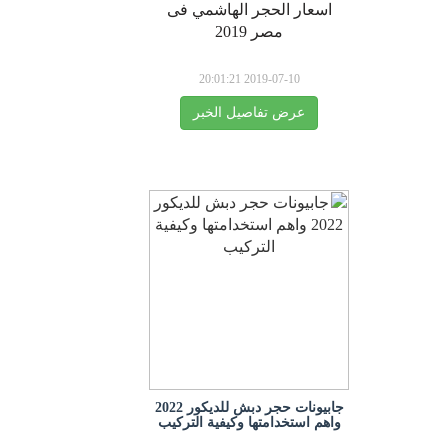
اسعار الحجر الهاشمي فى
مصر 2019
2019-07-10 20:01:21
عرض تفاصيل الخبر
جابيونات حجر دبش للديكور 2022
واهم استخدامتها وكيفية التركيب