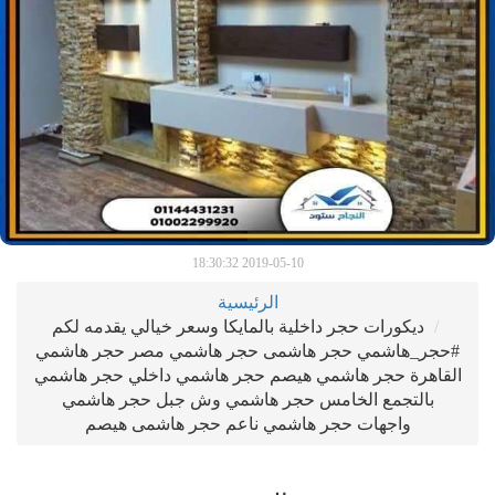
2019-05-10 18:30:32
الرئيسية
ديكورات حجر داخلية بالمايكا وسعر خيالي يقدمه لكم
#حجر_هاشمي حجر هاشمى حجر هاشمي مصر حجر هاشمي
القاهرة حجر هاشمي هيصم حجر هاشمي داخلي حجر هاشمي
بالتجمع الخامس حجر هاشمي وش جبل حجر هاشمي
واجهات حجر هاشمي ناعم حجر هاشمى هيصم