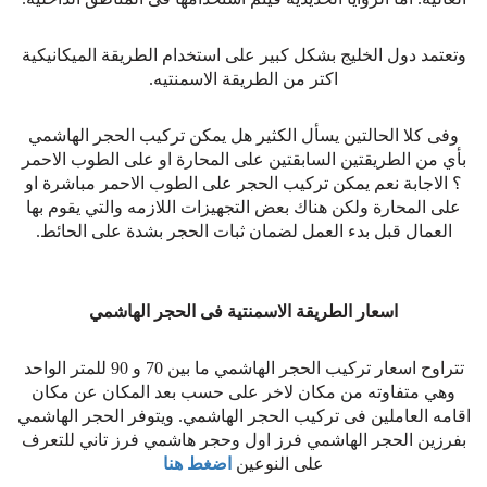
وتعتمد دول الخليج بشكل كبير على استخدام الطريقة الميكانيكية
اكتر من الطريقة الاسمنتيه.
وفى كلا الحالتين يسأل الكثير هل يمكن تركيب الحجر الهاشمي
بأي من الطريقتين السابقتين على المحارة او على الطوب الاحمر
؟ الاجابة نعم يمكن تركيب الحجر على الطوب الاحمر مباشرة او
على المحارة ولكن هناك بعض التجهيزات اللازمه والتي يقوم بها
العمال قبل بدء العمل لضمان ثبات الحجر بشدة على الحائط.
اسعار الطريقة الاسمنتية فى الحجر الهاشمي
تتراوح اسعار تركيب الحجر الهاشمي ما بين 70 و 90 للمتر الواحد
وهي متفاوته من مكان لاخر على حسب بعد المكان عن مكان
اقامه العاملين فى تركيب الحجر الهاشمي. ويتوفر الحجر الهاشمي
بفرزين الحجر الهاشمي فرز اول وحجر هاشمي فرز تاني للتعرف
على النوعين
اضغط هنا