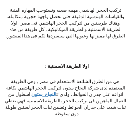
تركيب الحجر الهاشمي مهمه صعبه وتستوجب المهاره الفنية
والقياسات الهندسية الدقيقة حتى نحصل واجهة حجرية متكامله.
وهناك طريقتين من لتركيب الحجر الهاشمي فى مصر . اولا
الطريقة الاسمنتية والطريقة الميكانيكية , كل طريقة من هذه
الطرق لها مميزاتها وعيوبها التي سنسردها لكم فى هذا المنشور.
اولا الطريقة الاسمنتية : -
هي من الطرق الشائعة الاستخدام فى مصر , وهي الطريقة
المعتمده لدى شركة النجاح ستون لتركيب الحجر الهاشمي بكافة
انواعه على جدران الحوائط . ولدى #
النجاح_ستون
اسطول من
العمال الماهرين فى تركيب الحجر بالطريقة الاسمنتية فهي تعطي
ثبات شديد على جدران الحوائط وتضمن ثبات الحجر لسنين طويلة
دون سقوطه.