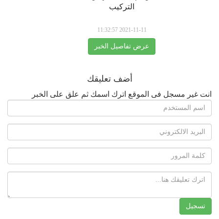
التركيب
2021-11-11 11:32:57
عرض تفاصيل الخبر
أضف تعليقك
انت غير مسجل فى الموقع اترك اسمك ثم علق على الخبر