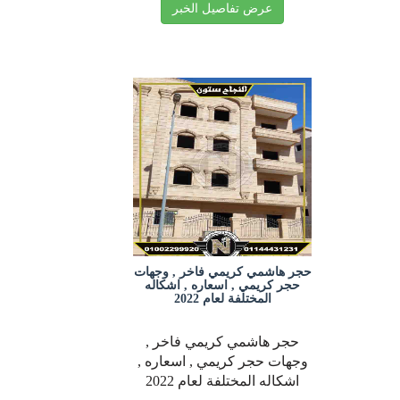
عرض تفاصيل الخبر
حجر هاشمي كريمي فاخر , وجهات
حجر كريمي , اسعاره , اشكاله
المختلفة لعام 2022
حجر هاشمي كريمي فاخر ,
وجهات حجر كريمي , اسعاره ,
اشكاله المختلفة لعام 2022