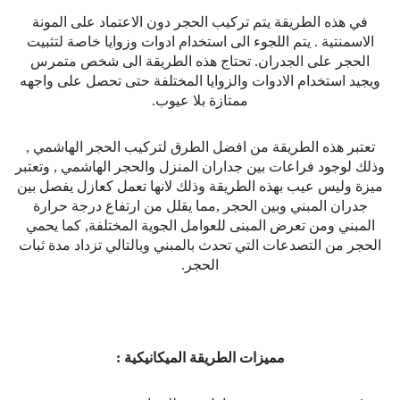
في هذه الطريقة يتم تركيب الحجر دون الاعتماد على المونة
الاسمنتية . يتم اللجوء الى استخدام ادوات وزوايا خاصة لتثبيت
الحجر على الجدران. تحتاج هذه الطريقة الى شخص متمرس
ويجيد استخدام الادوات والزوايا المختلفة حتى تحصل على واجهه
ممتازة بلا عيوب.
تعتبر هذه الطريقة من افضل الطرق لتركيب الحجر الهاشمي ,
وذلك لوجود فراعات بين جداران المنزل والحجر الهاشمي , وتعتبر
ميزة وليس عيب بهذه الطريقة وذلك لانها تعمل كعازل يفصل بين
جدران المبني وبين الحجر ,مما يقلل من ارتفاع درجة حرارة
المبني ومن تعرض المبنى للعوامل الجوية المختلفة, كما يحمي
الحجر من التصدعات التي تحدث بالمبني وبالتالي تزداد مدة ثبات
الحجر.
مميزات الطريقة الميكانيكية :