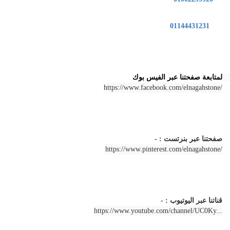
01144431231
لمتابعة صفحتنا عبر الفيس بوك 
https://www.facebook.com/elnagahstone/
صفحتنا عبر بنرتست : -
https://www.pinterest.com/elnagahstone/
قناتنا عبر اليوتيوب : -
https://www.youtube.com/channel/UC0Ky...