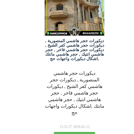
ديكورات حجر هاشمي المنصورية ,
ديكورات حجر هاشمي كفر الشيخ ,
ديكورات حجر هاشمي فاخر , حجر
هاشمي انتيك , حجر هاشمي مانتك
,اشكال ديكورات واجهات حج
ديكورات حجر هاشمي
المنصورية , ديكورات حجر
هاشمي كفر الشيخ , ديكورات
حجر هاشمي فاخر , حجر
هاشمي انتيك , حجر هاشمي
مانتك ,اشكال ديكورات واجهات
حج
2020-01-12 15:52:27