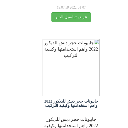
2022-01-07 19:07:59
عرض تفاصيل الخبر
جابيونات حجر دبش للديكور 2022
واهم استخدامتها وكيفية التركيب
جابيونات حجر دبش للديكور
2022 واهم استخدامتها وكيفية