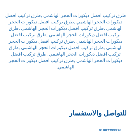
طرق تركيب افضل ديكورات الحجر الهاشمي ,طرق تركيب افضل
ديكورات الحجر الهاشمي ,طرق تركيب افضل ديكورات الحجر
الهاشمي ,طرق تركيب افضل ديكورات الحجر الهاشمي ,طرق
تركيب افضل ديكورات الحجر الهاشمي ,طرق تركيب افضل
ديكورات الحجر الهاشمي ,طرق تركيب افضل ديكورات الحجر
الهاشمي ,طرق تركيب افضل ديكورات الحجر الهاشمي ,طرق
تركيب افضل ديكورات الحجر الهاشمي ,طرق تركيب افضل
ديكورات الحجر الهاشمي ,طرق تركيب افضل ديكورات الحجر
الهاشمي
.
للتواصل والاستفسار
01002299920