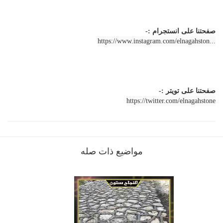
صفحتنا على انستجرام :-
https://www.instagram.com/elnagahston...
صفحتنا على تويتر :-
https://twitter.com/elnagahstone
مواضيع ذات صله