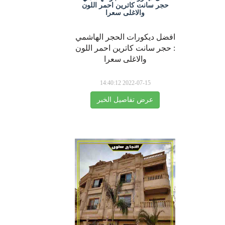
حجر سانت كاترين احمر اللون
والاغلى سعرا
افضل ديكورات الحجر الهاشمي
: حجر سانت كاترين احمر اللون
والاغلى سعرا
2022-07-15 14:40:12
عرض تفاصيل الخبر