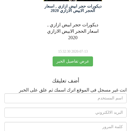
ديكورات حجر ابيض ازازي , اسعار
الحجر الابيض الازازي 2020
ديكورات حجر ابيض ازازي ,
اسعار الحجر الابيض الازازي
2020
2020-07-13 15:32:30
عرض تفاصيل الخبر
أضف تعليقك
انت غير مسجل فى الموقع اترك اسمك ثم علق على الخبر