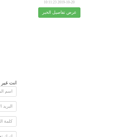
2019-10-20 10:11:23
عرض تفاصيل الخبر
انت غير 