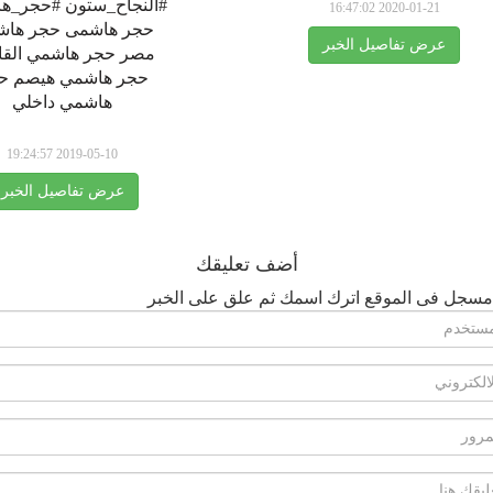
#النجاح_ستون #حجر_ه
2020-01-21 16:47:02
حجر هاشمى حجر ها
عرض تفاصيل الخبر
مصر حجر هاشمي القا
حجر هاشمي هيصم ح
هاشمي داخلي
2019-05-10 19:24:57
عرض تفاصيل الخبر
أضف تعليقك
مسجل فى الموقع اترك اسمك ثم علق على الخبر