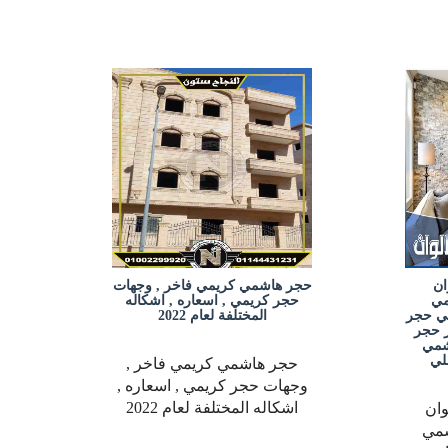
ان
حجر هاشمي كريمي فاخر , وجهات
مي
حجر كريمي , اسعاره , اشكاله
ي حجر
المختلفة لعام 2022
 حجر
شمي
لي
حجر هاشمي كريمي فاخر ,
وجهات حجر كريمي , اسعاره ,
اشكاله المختلفة لعام 2022
ان
شمي