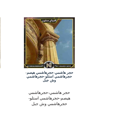
حجر هاشمي-حجرهاشمي هيصم-
حجرهاشمي استلو-حجرهاشمي
وش جبل
حجر هاشمي-حجرهاشمي
هيصم-حجرهاشمي استلو-
حجرهاشمي وش جبل