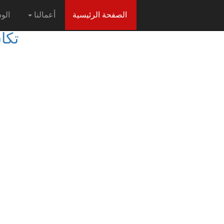
(current)
الصفحة الرئيسية
أعمالنا
الو
تكا