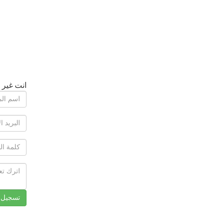
انت غير 