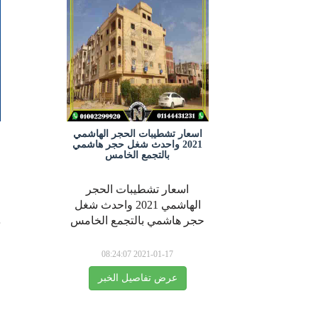
اسعار تشطيبات الحجر الهاشمي
2021 واحدث شغل حجر هاشمي
بالتجمع الخامس
اسعار تشطيبات الحجر
الهاشمي 2021 واحدث شغل
حجر هاشمي بالتجمع الخامس
د
2021-01-17 08:24:07
عرض تفاصيل الخبر