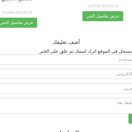
2019-05-10 18:37:02
2019-05-10 19:24:06
عرض تفاصيل الخبر
عرض تفاصيل الخبر
أضف تعليقك
مسجل فى الموقع اترك اسمك ثم علق على الخبر