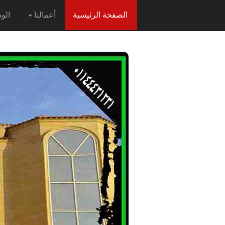
(current)
الصفحة الرئيسية
أعمالنا
الو