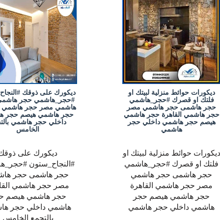
ديكورات حوائط منزلية لبيتك او
ديكورك على ذوقك #النجاح
فلتك او قصرك #حجر_هاشمي
#حجر_هاشمي حجر هاشمى
حجر هاشمى حجر هاشمي مصر
هاشمي مصر حجر هاشمي ال
حجر هاشمي القاهرة حجر هاشمي
حجر هاشمي هيصم حجر ه
هيصم حجر هاشمي داخلي حجر
داخلي حجر هاشمي بالت
هاشمي
الخامس
يكورات حوائط منزلية لبيتك او
ديكورك على ذوقك
فلتك او قصرك #حجر_هاشمي
#النجاح_ستون #حجر_ه
حجر هاشمى حجر هاشمي
حجر هاشمى حجر ها
مصر حجر هاشمي القاهرة
مصر حجر هاشمي القا
حجر هاشمي هيصم حجر
حجر هاشمي هيصم ح
هاشمي داخلي حجر هاشمي
هاشمي داخلي حجر ها
بالتجمع الخامس