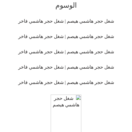
الوسوم
شغل حجر هاشمي هيصم | شغل حجر هاشمي فاخر
شغل حجر هاشمي هيصم | شغل حجر هاشمي فاخر
شغل حجر هاشمي هيصم | شغل حجر هاشمي فاخر
شغل حجر هاشمي هيصم | شغل حجر هاشمي فاخر
شغل حجر هاشمي هيصم | شغل حجر هاشمي فاخر