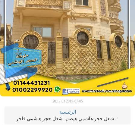
2019-07-05 20:17:03
الرئيسية
شغل حجر هاشمي هيصم | شغل حجر هاشمي فاخر