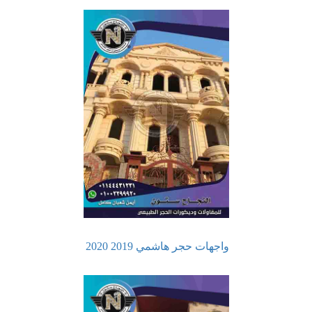
واجهات حجر هاشمي 2019 2020