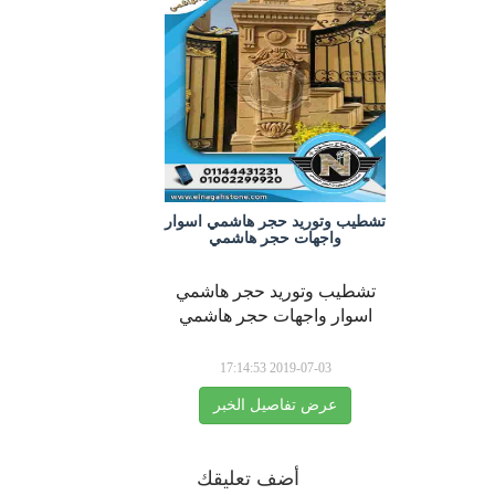
شطيب وتوريد حجر هاشمي اسوار
واجهات حجر هاشمي
تشطيب وتوريد حجر هاشمي
اسوار واجهات حجر هاشمي
2019-07-03 17:14:53
عرض تفاصيل الخبر
أضف تعليقك