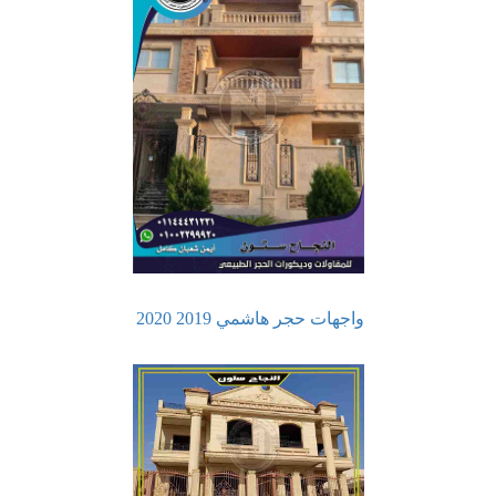
واجهات حجر هاشمي 2019 2020