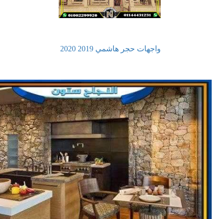
واجهات حجر هاشمي 2019 2020